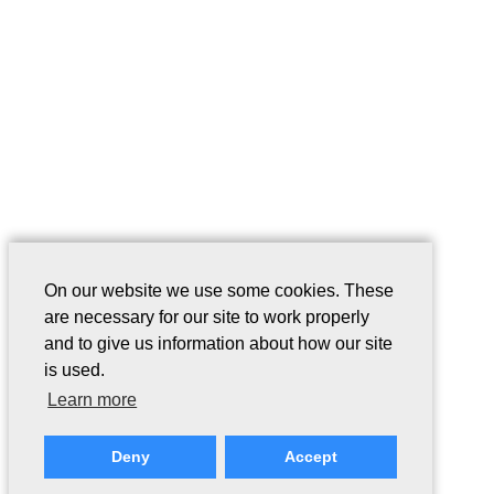
On our website we use some cookies. These
are necessary for our site to work properly
and to give us information about how our site
is used.
Learn more
Deny
Accept