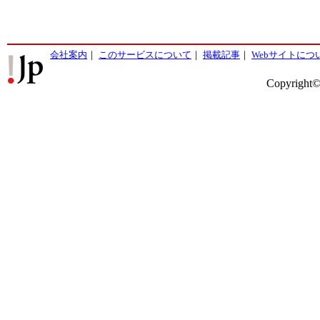
会社案内
｜
このサービスについて
｜
掲載記事
｜
Webサイトにつ
Copyright©2