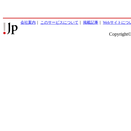
会社案内
｜
このサービスについて
｜
掲載記事
｜
Webサイトにつ
Copyright©2