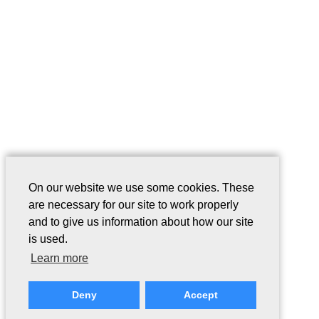
On our website we use some cookies. These
are necessary for our site to work properly
and to give us information about how our site
is used.
Learn more
Deny
Accept