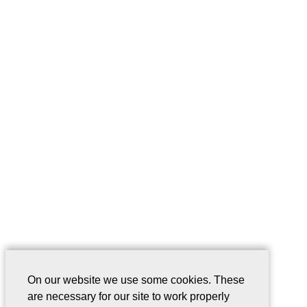
On our website we use some cookies. These
are necessary for our site to work properly