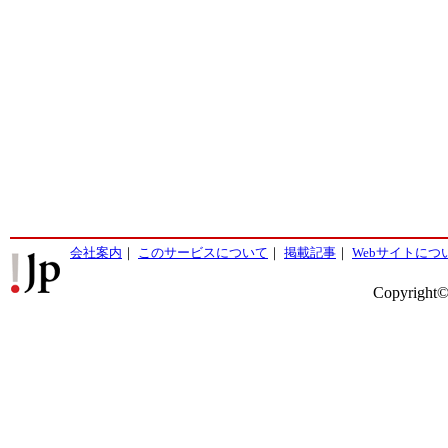
会社案内
｜
このサービスについて
｜
掲載記事
｜
Webサイトにつ
Copyright©2